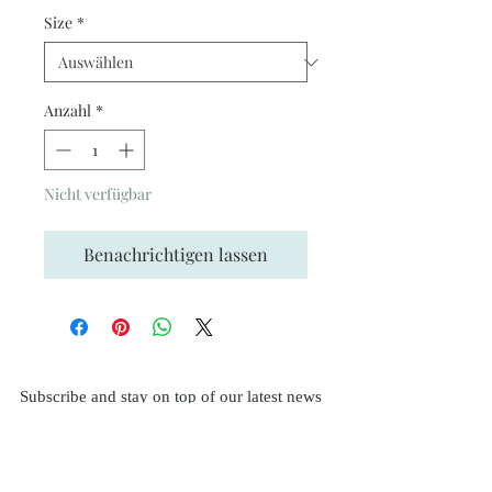
Size
*
Anzahl
*
Nicht verfügbar
Benachrichtigen lassen
Subscribe and stay on top of our latest news
and promotions