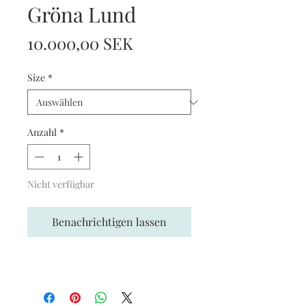
Gröna Lund
Preis
10.000,00 SEK
Size
*
Anzahl
*
Nicht verfügbar
Benachrichtigen lassen