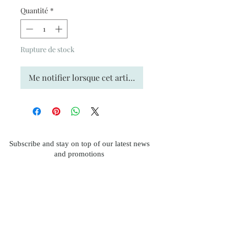
Quantité
*
Rupture de stock
Me notifier lorsque cet article est disponible
Subscribe and stay on top of our latest news
and promotions
Subscribe